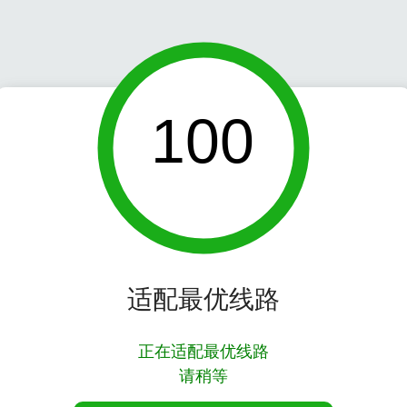
100
适配最优线路
正在适配最优线路
请稍等